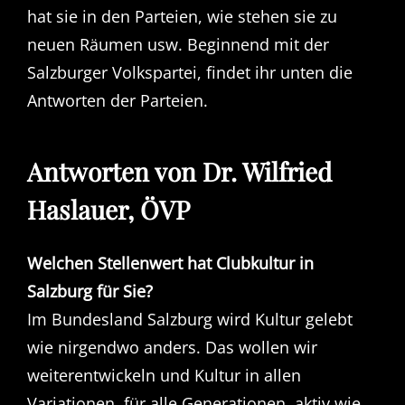
hat sie in den Parteien, wie stehen sie zu
neuen Räumen usw. Beginnend mit der
Salzburger Volkspartei, findet ihr unten die
Antworten der Parteien.
Antworten von Dr. Wilfried
Haslauer, ÖVP
Welchen Stellenwert hat Clubkultur in
Salzburg für Sie?
Im Bundesland Salzburg wird Kultur gelebt
wie nirgendwo anders. Das wollen wir
weiterentwickeln und Kultur in allen
Variationen, für alle Generationen, aktiv wie