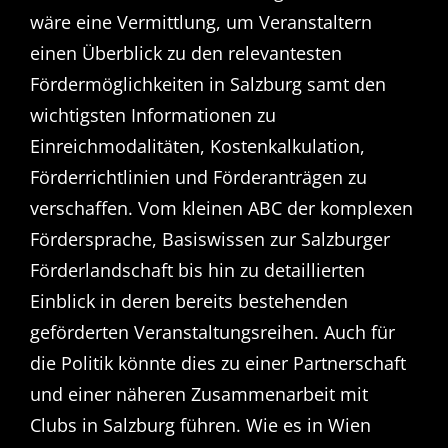
wäre eine Vermittlung, um Veranstaltern
einen Überblick zu den relevantesten
Fördermöglichkeiten in Salzburg samt den
wichtigsten Informationen zu
Einreichmodalitäten, Kostenkalkulation,
Förderrichtlinien und Förderanträgen zu
verschaffen. Vom kleinen ABC der komplexen
Fördersprache, Basiswissen zur Salzburger
Förderlandschaft bis hin zu detaillierten
Einblick in deren bereits bestehenden
geförderten Veranstaltungsreihen. Auch für
die Politik könnte dies zu einer Partnerschaft
und einer näheren Zusammenarbeit mit
Clubs in Salzburg führen. Wie es in Wien