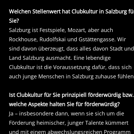
Welchen Stellenwert hat Clubkultur in Salzburg fü
Sie?
Salzburg ist Festspiele, Mozart, aber auch
Rockhouse, Rudolfskai und Gstättengasse. Wir
sind davon überzeugt, dass alles davon Stadt und
Land Salzburg ausmacht. Eine lebendige
Clubkultur ist die Voraussetzung dafür, dass sich
auch junge Menschen in Salzburg zuhause fühlen
Ist Clubkultur für Sie prinzipiell förderwürdig bzw.
welche Aspekte halten Sie für förderwürdig?
Ja – insbesondere dann, wenn sie sich um die
Förderung heimischer, junger Talente kümmert
und mit einem abwechslungsreichen Programm