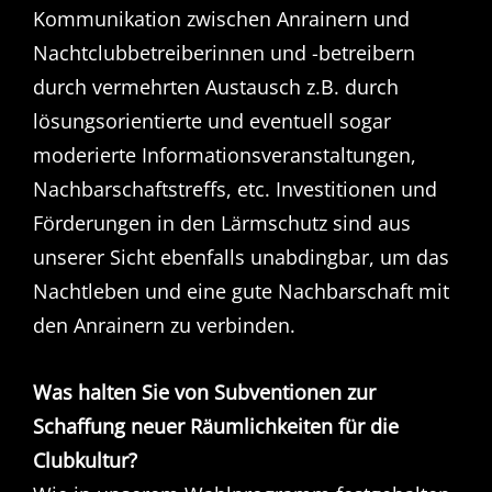
Kommunikation zwischen Anrainern und
Nachtclubbetreiberinnen und -betreibern
durch vermehrten Austausch z.B. durch
lösungsorientierte und eventuell sogar
moderierte Informationsveranstaltungen,
Nachbarschaftstreffs, etc. Investitionen und
Förderungen in den Lärmschutz sind aus
unserer Sicht ebenfalls unabdingbar, um das
Nachtleben und eine gute Nachbarschaft mit
den Anrainern zu verbinden.
Was halten Sie von Subventionen zur
Schaffung neuer Räumlichkeiten für die
Clubkultur?