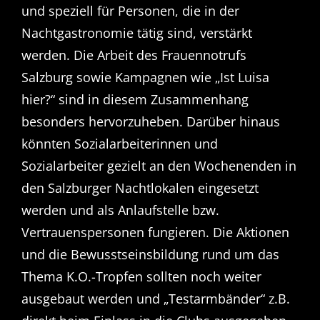
und speziell für Personen, die in der
Nachtgastronomie tätig sind, verstärkt
werden. Die Arbeit des Frauennotrufs
Salzburg sowie Kampagnen wie „Ist Luisa
hier?“ sind in diesem Zusammenhang
besonders hervorzuheben. Darüber hinaus
könnten Sozialarbeiterinnen und
Sozialarbeiter gezielt an den Wochenenden in
den Salzburger Nachtlokalen eingesetzt
werden und als Anlaufstelle bzw.
Vertrauenspersonen fungieren. Die Aktionen
und die Bewusstseinsbildung rund um das
Thema K.O.-Tropfen sollten noch weiter
ausgebaut werden und „Testarmbänder“ z.B.