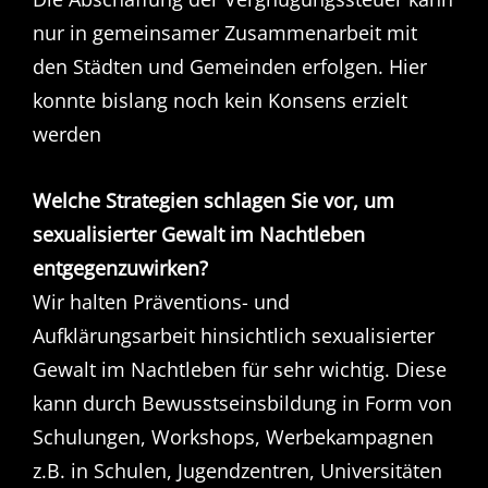
nur in gemeinsamer Zusammenarbeit mit
den Städten und Gemeinden erfolgen. Hier
konnte bislang noch kein Konsens erzielt
werden
Welche Strategien schlagen Sie vor, um
sexualisierter Gewalt im Nachtleben
entgegenzuwirken?
Wir halten Präventions- und
Aufklärungsarbeit hinsichtlich sexualisierter
Gewalt im Nachtleben für sehr wichtig. Diese
kann durch Bewusstseinsbildung in Form von
Schulungen, Workshops, Werbekampagnen
z.B. in Schulen, Jugendzentren, Universitäten