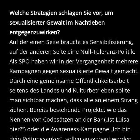
Welche Strategien schlagen Sie vor, um
sexualisierter Gewalt im Nachtleben
entgegenzuwirken?
Auf der einen Seite braucht es Sensibilisierung,
auf der anderen Seite eine Null-Toleranz-Politik.
Als SPÖ haben wir in der Vergangenheit mehrere
Kampagnen gegen sexualisierte Gewalt gemacht.
Durch eine gemeinsame Öffentlichkeitsarbeit
seitens des Landes und Kulturbetrieben sollte
man sichtbar machen, dass alle an einem Strang
ziehen. Bereits bestehende Projekte, wie das
Nennen von Codesätzen an der Bar („Ist Luisa
hier?“) oder die Awareness-Kampagne „Ich bin
dein Rettungsanker“, sollen ausgebaut werden.