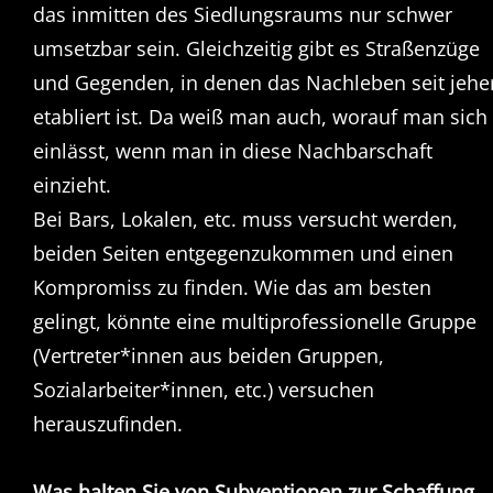
das inmitten des Siedlungsraums nur schwer
umsetzbar sein. Gleichzeitig gibt es Straßenzüge
und Gegenden, in denen das Nachleben seit jehe
etabliert ist. Da weiß man auch, worauf man sich
einlässt, wenn man in diese Nachbarschaft
einzieht.
Bei Bars, Lokalen, etc. muss versucht werden,
beiden Seiten entgegenzukommen und einen
Kompromiss zu finden. Wie das am besten
gelingt, könnte eine multiprofessionelle Gruppe
(Vertreter*innen aus beiden Gruppen,
Sozialarbeiter*innen, etc.) versuchen
herauszufinden.
Was halten Sie von Subventionen zur Schaffung