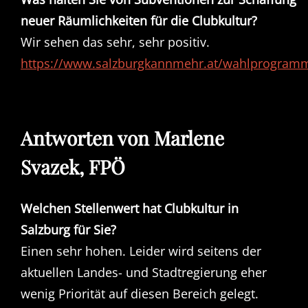
neuer Räumlichkeiten für die Clubkultur?
Wir sehen das sehr, sehr positiv.
https://www.salzburgkannmehr.at/wahlprogram
Antworten von Marlene
Svazek, FPÖ
Welchen Stellenwert hat Clubkultur in
Salzburg für Sie?
Einen sehr hohen. Leider wird seitens der
aktuellen Landes- und Stadtregierung eher
wenig Priorität auf diesen Bereich gelegt.