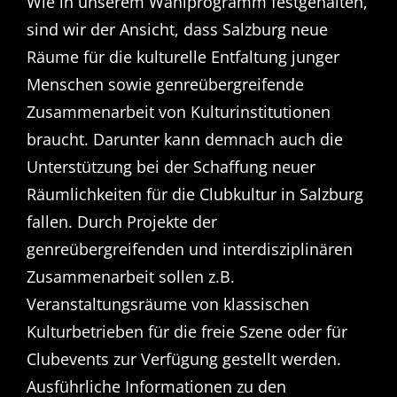
Wie in unserem Wahlprogramm festgehalten,
sind wir der Ansicht, dass Salzburg neue
Räume für die kulturelle Entfaltung junger
Menschen sowie genreübergreifende
Zusammenarbeit von Kulturinstitutionen
braucht. Darunter kann demnach auch die
Unterstützung bei der Schaffung neuer
Räumlichkeiten für die Clubkultur in Salzburg
fallen. Durch Projekte der
genreübergreifenden und interdisziplinären
Zusammenarbeit sollen z.B.
Veranstaltungsräume von klassischen
Kulturbetrieben für die freie Szene oder für
Clubevents zur Verfügung gestellt werden.
Ausführliche Informationen zu den