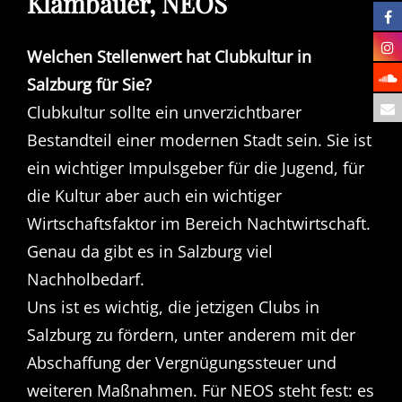
Klambauer, NEOS
Welchen Stellenwert hat Clubkultur in
Salzburg für Sie?
Clubkultur sollte ein unverzichtbarer
Bestandteil einer modernen Stadt sein. Sie ist
ein wichtiger Impulsgeber für die Jugend, für
die Kultur aber auch ein wichtiger
Wirtschaftsfaktor im Bereich Nachtwirtschaft.
Genau da gibt es in Salzburg viel
Nachholbedarf.
Uns ist es wichtig, die jetzigen Clubs in
Salzburg zu fördern, unter anderem mit der
Abschaffung der Vergnügungssteuer und
weiteren Maßnahmen. Für NEOS steht fest: es