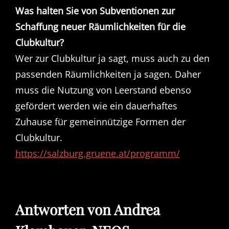
Was halten Sie von Subventionen zur
Schaffung neuer Räumlichkeiten für die
Clubkultur?
Wer zur Clubkultur ja sagt, muss auch zu den
passenden Räumlichkeiten ja sagen. Daher
muss die Nutzung von Leerstand ebenso
gefördert werden wie ein dauerhaftes
Zuhause für gemeinnützige Formen der
Clubkultur.
https://salzburg.gruene.at/programm/
Antworten von Andrea