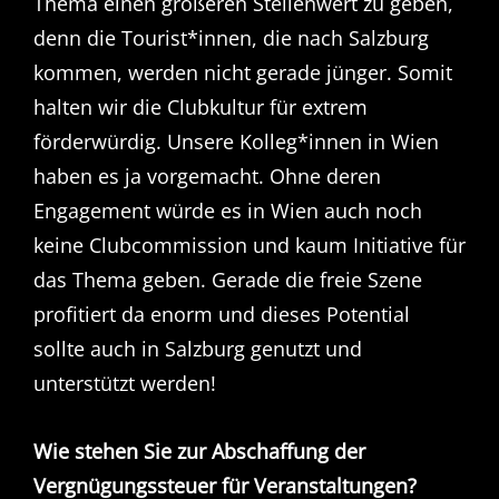
Thema einen größeren Stellenwert zu geben,
denn die Tourist*innen, die nach Salzburg
kommen, werden nicht gerade jünger. Somit
halten wir die Clubkultur für extrem
förderwürdig. Unsere Kolleg*innen in Wien
haben es ja vorgemacht. Ohne deren
Engagement würde es in Wien auch noch
keine Clubcommission und kaum Initiative für
das Thema geben. Gerade die freie Szene
profitiert da enorm und dieses Potential
sollte auch in Salzburg genutzt und
unterstützt werden!
Wie stehen Sie zur Abschaffung der
Vergnügungssteuer für Veranstaltungen?