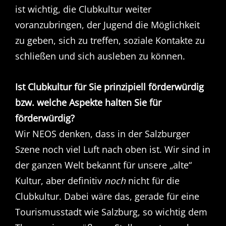
ist wichtig, die Clubkultur weiter
voranzubringen, der Jugend die Möglichkeit
zu geben, sich zu treffen, soziale Kontakte zu
schließen und sich ausleben zu können.
Ist Clubkultur für Sie prinzipiell förderwürdig
bzw. welche Aspekte halten Sie für
förderwürdig?
Wir NEOS denken, dass in der Salzburger
Szene noch viel Luft nach oben ist. Wir sind in
der ganzen Welt bekannt für unsere „alte“
Kultur, aber definitiv
noch
nicht für die
Clubkultur. Dabei wäre das, gerade für eine
Tourismusstadt wie Salzburg, so wichtig dem