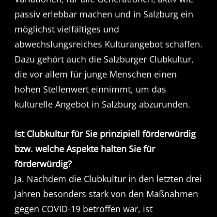
passiv erlebbar machen und in Salzburg ein
möglichst vielfältiges und
abwechslungsreiches Kulturangebot schaffen.
Dazu gehört auch die Salzburger Clubkultur,
die vor allem für junge Menschen einen
hohen Stellenwert einnimmt, um das
kulturelle Angebot in Salzburg abzurunden.
Ist Clubkultur für Sie prinzipiell förderwürdig
bzw. welche Aspekte halten Sie für
förderwürdig?
Ja. Nachdem die Clubkultur in den letzten drei
Jahren besonders stark von den Maßnahmen
gegen COVID-19 betroffen war, ist