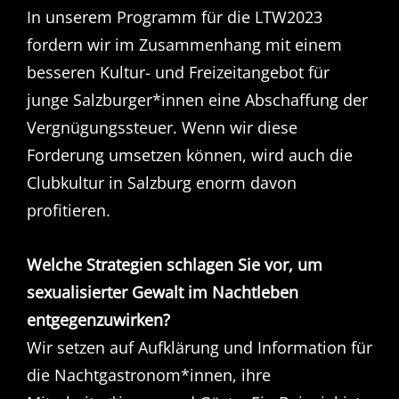
In unserem Programm für die LTW2023
fordern wir im Zusammenhang mit einem
besseren Kultur- und Freizeitangebot für
junge Salzburger*innen eine Abschaffung der
Vergnügungssteuer. Wenn wir diese
Forderung umsetzen können, wird auch die
Clubkultur in Salzburg enorm davon
profitieren.
Welche Strategien schlagen Sie vor, um
sexualisierter Gewalt im Nachtleben
entgegenzuwirken?
Wir setzen auf Aufklärung und Information für
die Nachtgastronom*innen, ihre