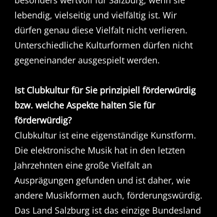
lebendig, vielseitig und vielfältig ist. Wir
dürfen genau diese Vielfalt nicht verlieren.
Unterschiedliche Kulturformen dürfen nicht
gegeneinander ausgespielt werden.
Ist Clubkultur für Sie prinzipiell förderwürdig
bzw. welche Aspekte halten Sie für
förderwürdig?
Clubkultur ist eine eigenständige Kunstform.
Die elektronische Musik hat in den letzten
Jahrzehnten eine große Vielfalt an
Ausprägungen gefunden und ist daher, wie
andere Musikformen auch, förderungswürdig.
Das Land Salzburg ist das einzige Bundesland