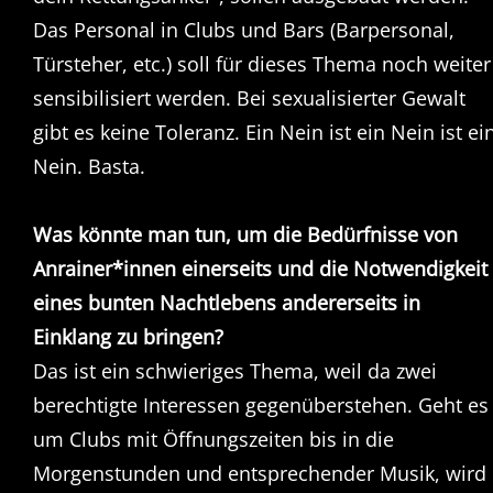
Das Personal in Clubs und Bars (Barpersonal,
Türsteher, etc.) soll für dieses Thema noch weiter
sensibilisiert werden. Bei sexualisierter Gewalt
gibt es keine Toleranz. Ein Nein ist ein Nein ist ei
Nein. Basta.
Was könnte man tun, um die Bedürfnisse von
Anrainer*innen einerseits und die Notwendigkeit
eines bunten Nachtlebens andererseits in
Einklang zu bringen?
Das ist ein schwieriges Thema, weil da zwei
berechtigte Interessen gegenüberstehen. Geht es
um Clubs mit Öffnungszeiten bis in die
Morgenstunden und entsprechender Musik, wird