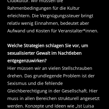
Clubkultur. Wir müssen die
Rahmenbedingungen für die Kultur
erleichtern. Die Vergnügungssteuer bringt
relativ wenig Einnahmen, bedeutet aber
Aufwand und Kosten für Veranstalter*innen.
Welche Strategien schlagen Sie vor, um
sexualisierter Gewalt im Nachtleben
entgegenzuwirken?
Hier müssen wir an vielen Stellschrauben
drehen. Das grundlegende Problem ist der
Sexismus und die fehlende
Gleichberechtigung in der Gesellschaft. Hier
muss in allen Bereichen strukturell angesetzt
werden. Konzepte und Ideen wie „Ist Luisa