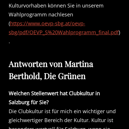
Kulturvorhaben können Sie in unserem
Wahlprogramm nachlesen
(
https://www.oevp-sbg.at/oevp-
sbg/pdf/OEVP_S%20Wahlprogramm_final.pdf
)
.
Antworten von Martina
Berthold, Die Grünen
Welchen Stellenwert hat Clubkultur in
Salzburg für Sie?
Die Clubkultur ist für mich ein wichtiger und
gleichwertiger Bereich der Kultur. Kultur ist
besonders wertvoll für Salzburg, wenn sie