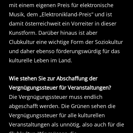
mit einem eigenen Preis für elektronische
Musik, dem „Elektronikland-Preis“ und ist
damit österreichweit ein Vorreiter in dieser
Kunstform. Darüber hinaus ist aber
Clubkultur eine wichtige Form der Soziokultur
und daher ebenso förderungswürdig für das
kulturelle Leben im Land.
Wie stehen Sie zur Abschaffung der
Vergnügungssteuer für Veranstaltungen?
Die Vergnügungssteuer muss endlich
abgeschafft werden. Die Grünen sehen die
Vergnügungssteuer für alle kulturellen
Veranstaltungen als unnötig, also auch für die