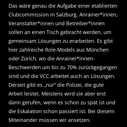
Das wäre genau die Aufgabe einer etablierten
Clubcommission in Salzburg. Anrainer*innen,
Veranstalter*innen und Betreiber*innen
sollen an einen Tisch gebracht werden, um
gemeinsam Lösungen zu erarbeiten. Es gibt
hier zahlreiche Role-Models aus München
oder Zürich, wo die Anrainer*innen-
Beschwerden um bis zu 70% zurückgegangen
sind und die VCC arbeitet auch an Lösungen.
Derzeit gibt es „nur“ die Polizei, die gute
Arbeit leistet. Meistens wird sie aber erst
dann gerufen, wenn es schon zu spät ist und
die Eskalation schon passiert ist. Bei diesem
Miteinander müssen wir ansetzen.