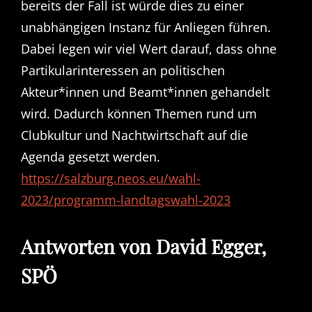
bereits der Fall ist würde dies zu einer
unabhängigen Instanz für Anliegen führen.
Dabei legen wir viel Wert darauf, dass ohne
Partikularinteressen an politischen
Akteur*innen und Beamt*innen gehandelt
wird. Dadurch können Themen rund um
Clubkultur und Nachtwirtschaft auf die
Agenda gesetzt werden.
https://salzburg.neos.eu/wahl-
2023/programm-landtagswahl-2023
Antworten von David Egger,
SPÖ