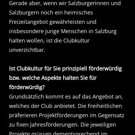
Gerade aber, wenn wir Salzburgerinnen und
Salzburgern noch ein heimisches
Freizeitangebot gewährleisten und
insbesondere junge Menschen in Salzburg
halten wollen, ist die Clubkultur
unverzichtbar.
Ist Clubkultur für Sie prinzipiell förderwürdig
bzw. welche Aspekte halten Sie für
förderwürdig?
Grundsätzlich kommt es auf das Angebot an,
welches der Club anbietet. Die Freiheitlichen
präferieren Projektförderungen im Gegensatz
zu fixen Jahresförderungen. Die jeweiligen
Projekte müssen dementsprechend im