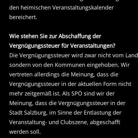
den heimischen Veranstaltungskalender
bereichert.
Wie stehen Sie zur Abschaffung der
Vergnügungssteuer für Veranstaltungen?
Die Vergnügungssteuer wird zwar nicht vom Land
sondern von den Kommunen eingehoben. Wir
vertreten allerdings die Meinung, dass die
Vergnügungssteuer in der aktuellen Form nicht
mehr zeitgemäß ist. Als SPÖ sind wir der
Meinung, dass die Vergnügungssteuer in der
Stadt Salzburg, im Sinne der Entlastung der
Veranstaltung- und Clubszene, abgeschafft
werden soll.