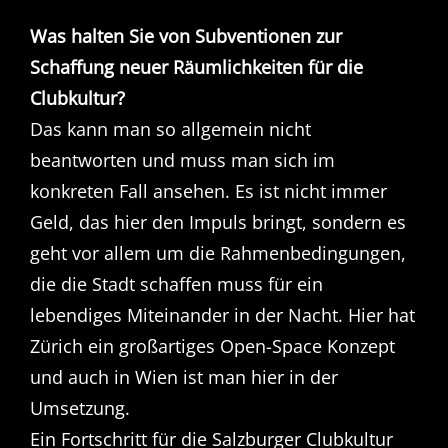
Was halten Sie von Subventionen zur
Schaffung neuer Räumlichkeiten für die
Clubkultur?
Das kann man so allgemein nicht
beantworten und muss man sich im
konkreten Fall ansehen. Es ist nicht immer
Geld, das hier den Impuls bringt, sondern es
geht vor allem um die Rahmenbedingungen,
die die Stadt schaffen muss für ein
lebendiges Miteinander in der Nacht. Hier hat
Zürich ein großartiges Open-Space Konzept
und auch in Wien ist man hier in der
Umsetzung.
Ein Fortschritt für die Salzburger Clubkultur