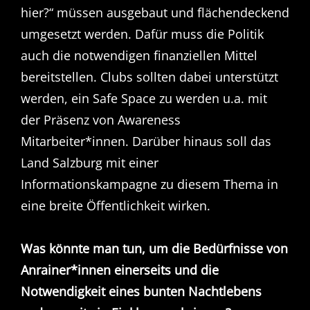
hier?“ müssen ausgebaut und flächendeckend
umgesetzt werden. Dafür muss die Politik
auch die notwendigen finanziellen Mittel
bereitstellen. Clubs sollten dabei unterstützt
werden, ein Safe Space zu werden u.a. mit
der Präsenz von Awareness
Mitarbeiter*innen. Darüber hinaus soll das
Land Salzburg mit einer
Informationskampagne zu diesem Thema in
eine breite Öffentlichkeit wirken.
Was könnte man tun, um die Bedürfnisse von
Anrainer*innen einerseits und die
Notwendigkeit eines bunten Nachtlebens