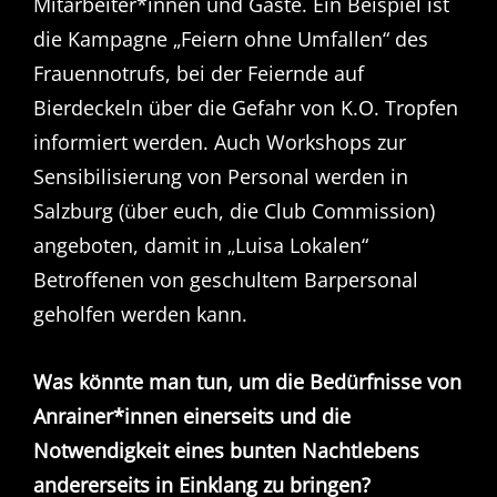
Mitarbeiter*innen und Gäste. Ein Beispiel ist
die Kampagne „Feiern ohne Umfallen“ des
Frauennotrufs, bei der Feiernde auf
Bierdeckeln über die Gefahr von K.O. Tropfen
informiert werden. Auch Workshops zur
Sensibilisierung von Personal werden in
Salzburg (über euch, die Club Commission)
angeboten, damit in „Luisa Lokalen“
Betroffenen von geschultem Barpersonal
geholfen werden kann.
Was könnte man tun, um die Bedürfnisse von
Anrainer*innen einerseits und die
Notwendigkeit eines bunten Nachtlebens
andererseits in Einklang zu bringen?