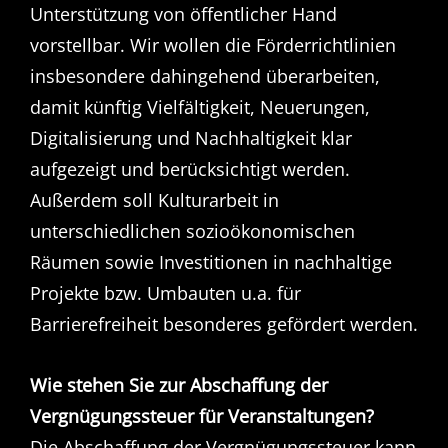
Unterstützung von öffentlicher Hand
vorstellbar. Wir wollen die Förderrichtlinien
insbesondere dahingehend überarbeiten,
damit künftig Vielfältigkeit, Neuerungen,
Digitalisierung und Nachhaltigkeit klar
aufgezeigt und berücksichtigt werden.
Außerdem soll Kulturarbeit in
unterschiedlichen sozioökonomischen
Räumen sowie Investitionen in nachhaltige
Projekte bzw. Umbauten u.a. für
Barrierefreiheit besonderes gefördert werden.
Wie stehen Sie zur Abschaffung der
Vergnügungssteuer für Veranstaltungen?
Die Abschaffung der Vergnügungssteuer kann