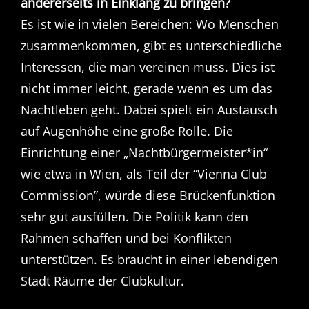
andererseits in Einklang zu bringen?
Es ist wie in vielen Bereichen: Wo Menschen
zusammenkommen, gibt es unterschiedliche
Interessen, die man vereinen muss. Dies ist
nicht immer leicht, gerade wenn es um das
Nachtleben geht. Dabei spielt ein Austausch
auf Augenhöhe eine große Rolle. Die
Einrichtung einer „Nachtbürgermeister*in“
wie etwa in Wien, als Teil der “Vienna Club
Commission”, würde diese Brückenfunktion
sehr gut ausfüllen. Die Politik kann den
Rahmen schaffen und bei Konflikten
unterstützen. Es braucht in einer lebendigen
Stadt Räume der Clubkultur.