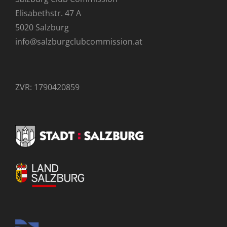
Elisabethstr. 47 A
5020 Salzburg
info@salzburgclubcommission.at
ZVR: 1790420859