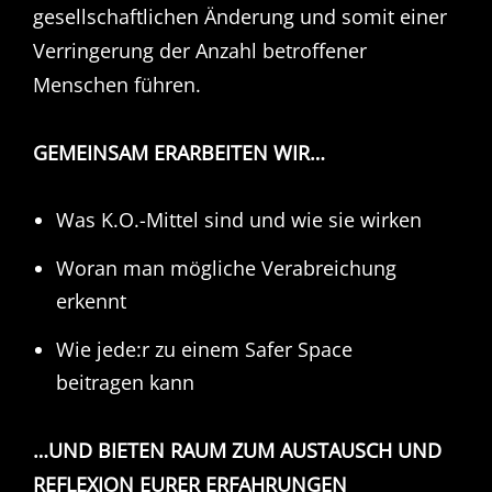
gesellschaftlichen Änderung und somit einer
Verringerung der Anzahl betroffener
Menschen führen.
GEMEINSAM ERARBEITEN WIR…
Was K.O.-Mittel sind und wie sie wirken
Woran man mögliche Verabreichung
erkennt
Wie jede:r zu einem Safer Space
beitragen kann
…UND BIETEN RAUM ZUM AUSTAUSCH UND
REFLEXION EURER ERFAHRUNGEN