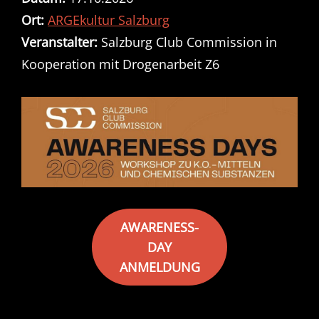
Ort:
ARGEkultur Salzburg
Veranstalter:
Salzburg Club Commission in
Kooperation mit Drogenarbeit Z6
AWARENESS-
DAY
ANMELDUNG