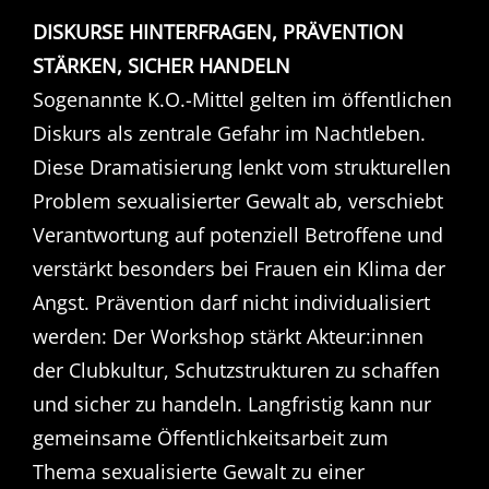
DISKURSE HINTERFRAGEN, PRÄVENTION
STÄRKEN, SICHER HANDELN
Sogenannte K.O.-Mittel gelten im öffentlichen
Diskurs als zentrale Gefahr im Nachtleben.
Diese Dramatisierung lenkt vom strukturellen
Problem sexualisierter Gewalt ab, verschiebt
Verantwortung auf potenziell Betroffene und
verstärkt besonders bei Frauen ein Klima der
Angst. Prävention darf nicht individualisiert
werden: Der Workshop stärkt Akteur:innen
der Clubkultur, Schutzstrukturen zu schaffen
und sicher zu handeln. Langfristig kann nur
gemeinsame Öffentlichkeitsarbeit zum
Thema sexualisierte Gewalt zu einer