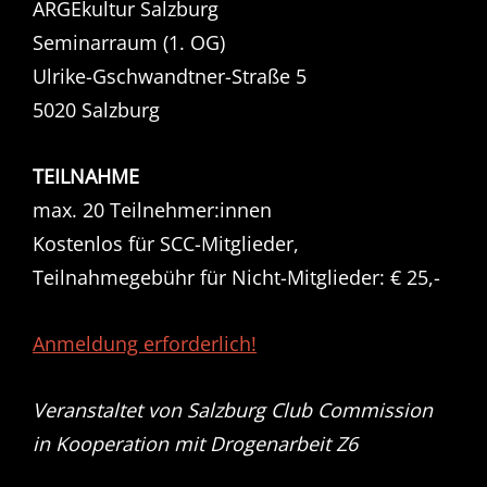
ARGEkultur Salzburg
Seminarraum (1. OG)
Ulrike-Gschwandtner-Straße 5
5020 Salzburg
TEILNAHME
max. 20 Teilnehmer:innen
Kostenlos für SCC-Mitglieder,
Teilnahmegebühr für Nicht-Mitglieder: € 25,-
Anmeldung erforderlich!
Veranstaltet von Salzburg Club Commission
in Kooperation mit Drogenarbeit Z6