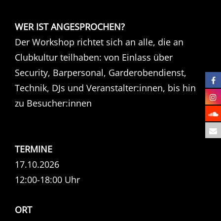
WER IST ANGESPROCHEN?
Der Workshop richtet sich an alle, die an
Clubkultur teilhaben: von Einlass über
Security, Barpersonal, Garderobendienst,
Technik, DJs und Veranstalter:innen, bis hin
zu Besucher:innen
TERMINE
17.10.2026
12:00-18:00 Uhr
ORT