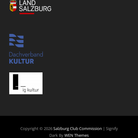
Copyright © 2026
Salzburg Club Commission
|
Signify
Dark By
WEN Themes