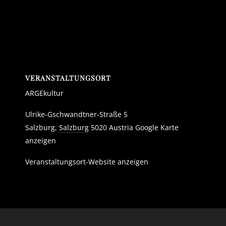
VERANSTALTUNGSORT
ARGEkultur
Ulrike-Gschwandtner-Straße 5
Salzburg
,
Salzburg
5020
Austria
Google Karte
anzeigen
Veranstaltungsort-Website anzeigen