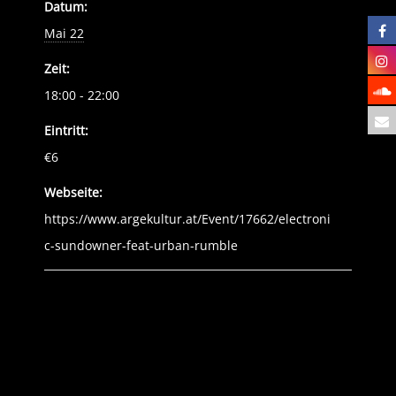
Datum:
Mai 22
Zeit:
18:00 - 22:00
Eintritt:
€6
Webseite:
https://www.argekultur.at/Event/17662/electroni
c-sundowner-feat-urban-rumble