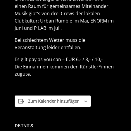
einen Raum für gemeinsames Miteinander.
Musik gibt’s von drei Crews der lokalen
Clubkultur: Urban Rumble im Mai, ENORM im
Juni und P LAB im Juli.
Bei schlechtem Wetter muss die
Veranstaltung leider entfallen.
Es gilt pay as you can – EUR 6,- / 8,- / 10,-
Die Einnahmen kommen den Künstler*innen
zugute.
Zum Kalender hinzufügen
DETAILS