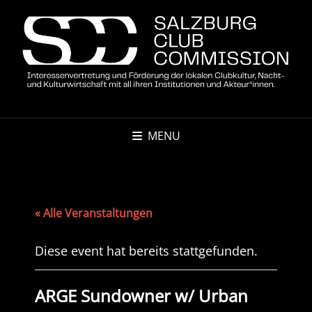
MENU
« Alle Veranstaltungen
Diese event hat bereits stattgefunden.
ARGE Sundowner w/ Urban