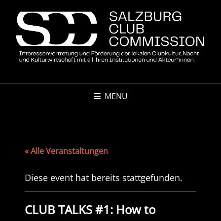
MENU
« Alle Veranstaltungen
Diese event hat bereits stattgefunden.
CLUB TALKS #1: How to