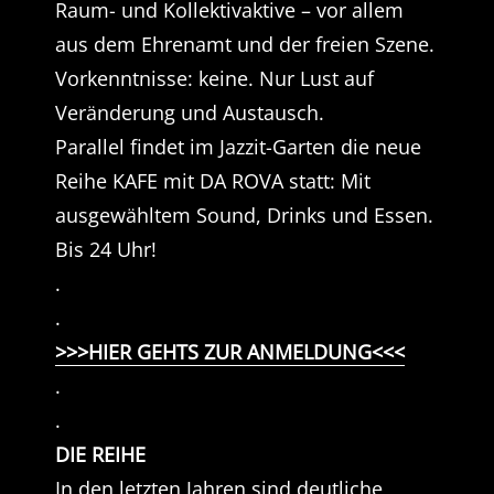
Raum- und Kollektivaktive – vor allem
aus dem Ehrenamt und der freien Szene.
Vorkenntnisse: keine. Nur Lust auf
Veränderung und Austausch.
Parallel findet im Jazzit-Garten die neue
Reihe KAFE mit DA ROVA statt: Mit
ausgewähltem Sound, Drinks und Essen.
Bis 24 Uhr!
.
.
>>>HIER GEHTS ZUR ANMELDUNG<<<
.
.
DIE REIHE
In den letzten Jahren sind deutliche