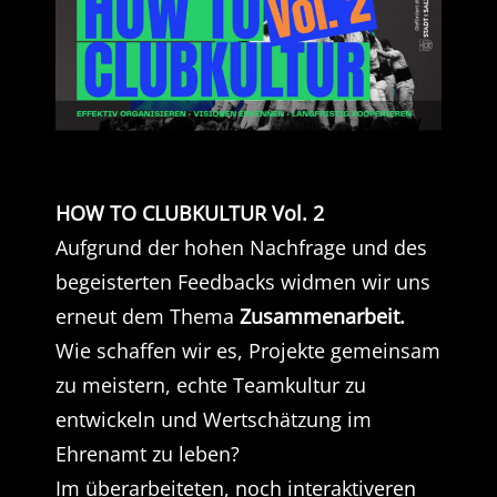
HOW TO CLUBKULTUR Vol. 2
Aufgrund der hohen Nachfrage und des
begeisterten Feedbacks widmen wir uns
erneut dem Thema
Zusammenarbeit.
Wie schaffen wir es, Projekte gemeinsam
zu meistern, echte Teamkultur zu
entwickeln und Wertschätzung im
Ehrenamt zu leben?
Im überarbeiteten, noch interaktiveren