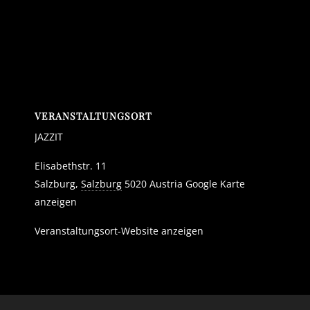
VERANSTALTUNGSORT
JAZZIT
Elisabethstr. 11
Salzburg
,
Salzburg
5020
Austria
Google Karte
anzeigen
Veranstaltungsort-Website anzeigen