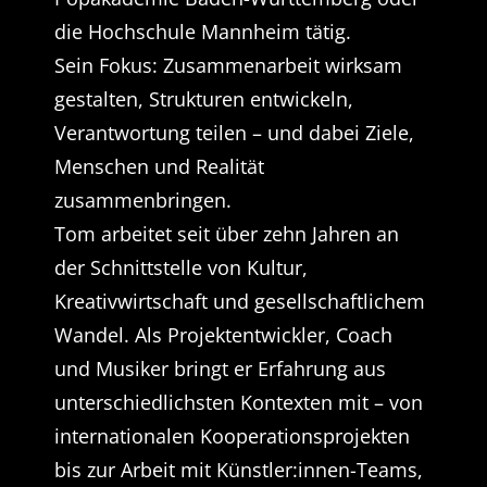
die Hochschule Mannheim tätig.
Sein Fokus: Zusammenarbeit wirksam
gestalten, Strukturen entwickeln,
Verantwortung teilen – und dabei Ziele,
Menschen und Realität
zusammenbringen.
Tom arbeitet seit über zehn Jahren an
der Schnittstelle von Kultur,
Kreativwirtschaft und gesellschaftlichem
Wandel. Als Projektentwickler, Coach
und Musiker bringt er Erfahrung aus
unterschiedlichsten Kontexten mit – von
internationalen Kooperationsprojekten
bis zur Arbeit mit Künstler:innen-Teams,