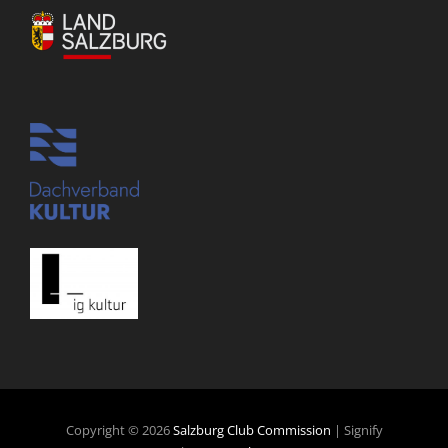
Copyright © 2026
Salzburg Club Commission
|
Signify