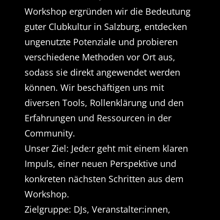
Workshop ergründen wir die Bedeutung
guter Clubkultur in Salzburg, entdecken
ungenutzte Potenziale und probieren
verschiedene Methoden vor Ort aus,
sodass sie direkt angewendet werden
können. Wir beschäftigen uns mit
diversen Tools, Rollenklärung und den
Erfahrungen und Ressourcen in der
Community.
Unser Ziel: Jede:r geht mit einem klaren
Impuls, einer neuen Perspektive und
konkreten nächsten Schritten aus dem
Workshop.
Zielgruppe: DJs, Veranstalter:innen,