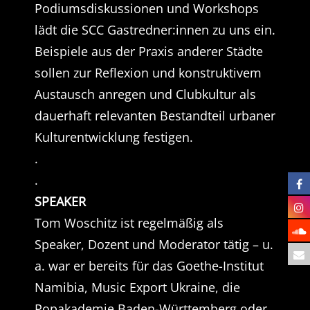
Podiumsdiskussionen und Workshops
lädt die SCC Gastredner:innen zu uns ein.
Beispiele aus der Praxis anderer Städte
sollen zur Reflexion und konstruktivem
Austausch anregen und Clubkultur als
dauerhaft relevanten Bestandteil urbaner
Kulturentwicklung festigen.
.
.
SPEAKER
Tom Woschitz ist regelmäßig als
Speaker, Dozent und Moderator tätig – u.
a. war er bereits für das Goethe-Institut
Namibia, Music Export Ukraine, die
Popakademie Baden-Württemberg oder