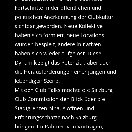
Fortschritte in der öffentlichen und
politischen Anerkennung der Clubkultur
sichtbar geworden. Neue Kollektive
haben sich formiert, neue Locations
wurden bespielt, andere Initiativen
haben sich wieder aufgelöst. Diese
Dynamik zeigt das Potenzial, aber auch
die Herausforderungen einer jungen und
lebendigen Szene.
Mit den Club Talks möchte die Salzburg
Club Commission den Blick über die
Stadtgrenzen hinaus öffnen und
Erfahrungsschätze nach Salzburg
bringen. Im Rahmen von Vorträgen,