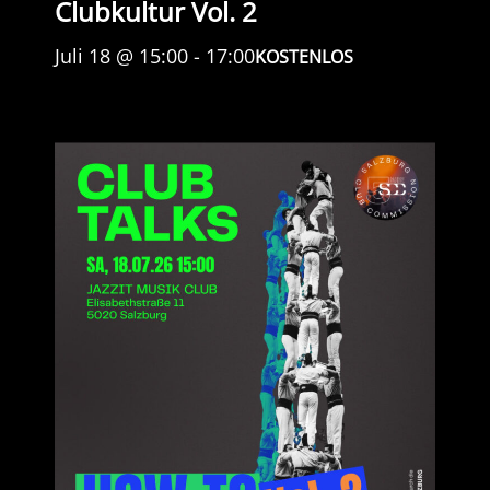
Clubkultur Vol. 2
Juli 18 @ 15:00
-
17:00
KOSTENLOS