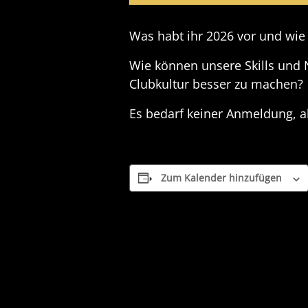
Was habt ihr 2026 vor und wie
Wie können unsere Skills und 
Clubkultur besser zu machen?
Es bedarf keiner Anmeldung, a
Zum Kalender hinzufügen