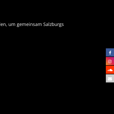
erden, um gemeinsam Salzburgs