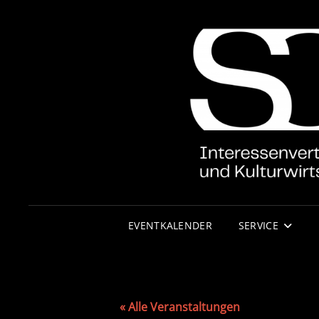
EVENTKALENDER
SERVICE
« Alle Veranstaltungen