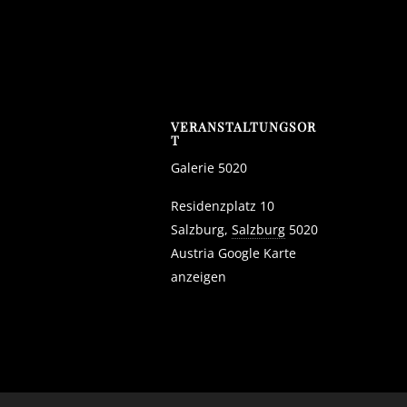
VERANSTALTUNGSOR
T
Galerie 5020
Residenzplatz 10
Salzburg
,
Salzburg
5020
Austria
Google Karte
anzeigen