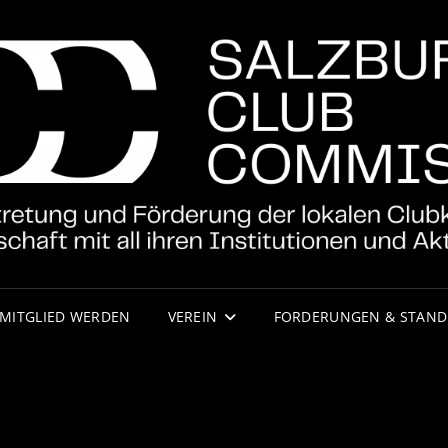
MITGLIED WERDEN
VEREIN
FORDERUNGEN & STAND