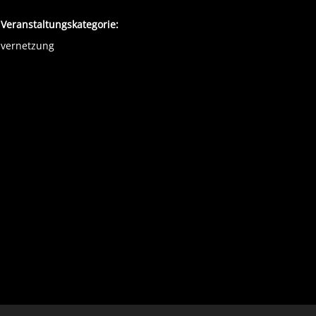
Veranstaltungskategorie:
vernetzung