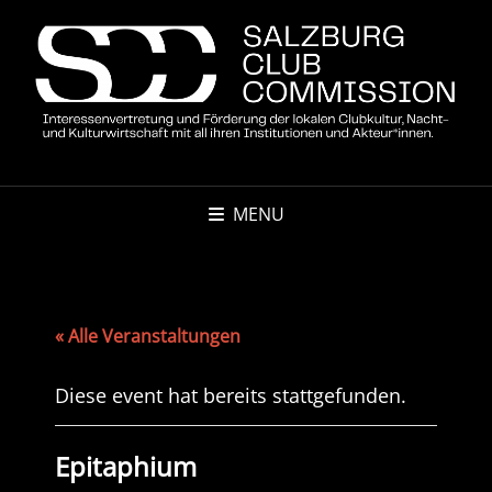
MENU
« Alle Veranstaltungen
Diese event hat bereits stattgefunden.
Epitaphium