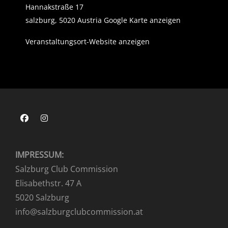
Hannakstraße 17
salzburg
,
5020
Austria
Google Karte anzeigen
Veranstaltungsort-Website anzeigen
Facebook
Instagram
IMPRESSUM:
Salzburg Club Commission
Elisabethstr. 47 A
5020 Salzburg
info@salzburgclubcommission.at