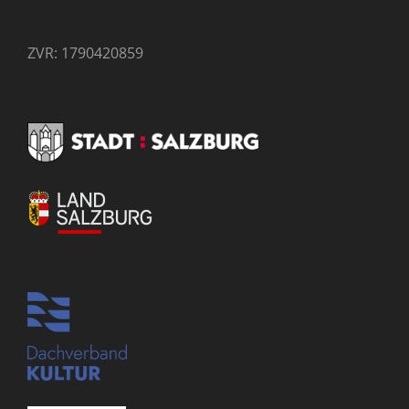
ZVR: 1790420859