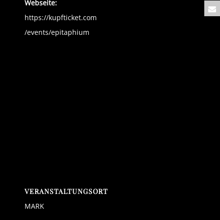
Webseite:
https://kupfticket.com
/events/epitaphium
VERANSTALTUNGSORT
MARK