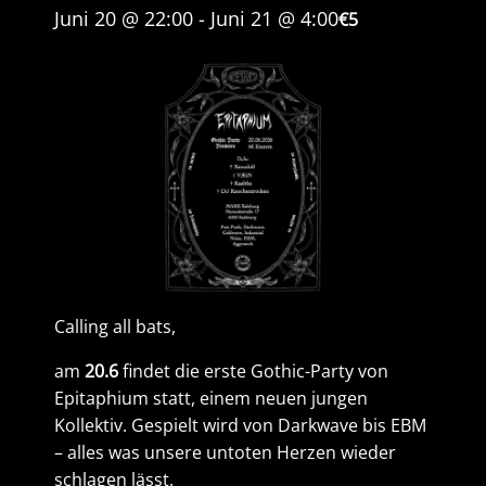
Juni 20 @ 22:00
-
Juni 21 @ 4:00
€5
Calling all bats,
am
20.6
findet die erste Gothic-Party von
Epitaphium statt, einem neuen jungen
Kollektiv. Gespielt wird von Darkwave bis EBM
– alles was unsere untoten Herzen wieder
schlagen lässt.