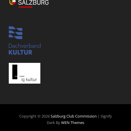
Copyright © 2026
Salzburg Club Commission
|
Signify
Dark By
WEN Themes